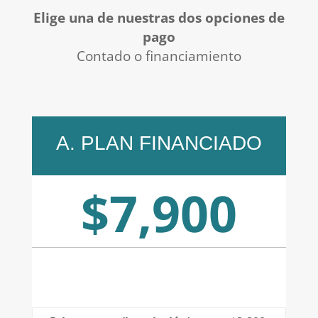
Elige una de nuestras dos opciones de
pago
Contado o financiamiento
A. PLAN FINANCIADO
$7,900