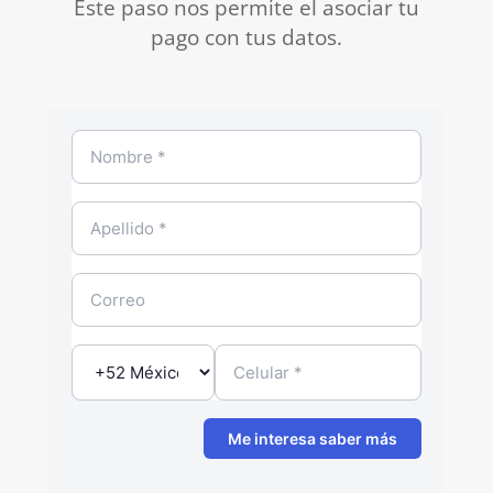
Este paso nos permite el asociar tu
pago con tus datos.