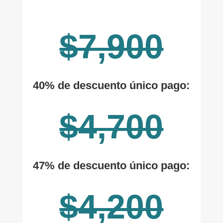
$7,900
40% de descuento único pago:
$4,700
47% de descuento único pago:
$4,200