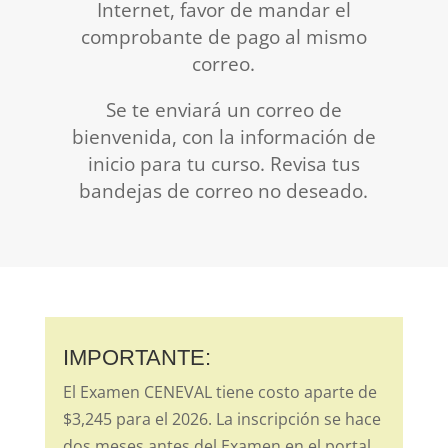
Internet, favor de mandar el
comprobante de pago al mismo
correo.
Se te enviará un correo de
bienvenida, con la información de
inicio para tu curso. Revisa tus
bandejas de correo no deseado.
IMPORTANTE:
El Examen CENEVAL tiene costo aparte de
$3,245 para el 2026. La inscripción se hace
dos meses antes del Examen en el portal