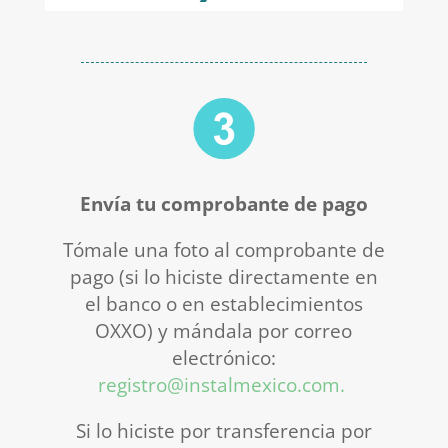
Envía tu comprobante de pago
Tómale una foto al comprobante de
pago (si lo hiciste directamente en
el banco o en establecimientos
OXXO) y mándala por correo
electrónico:
registro@instalmexico.com.
Si lo hiciste por transferencia por