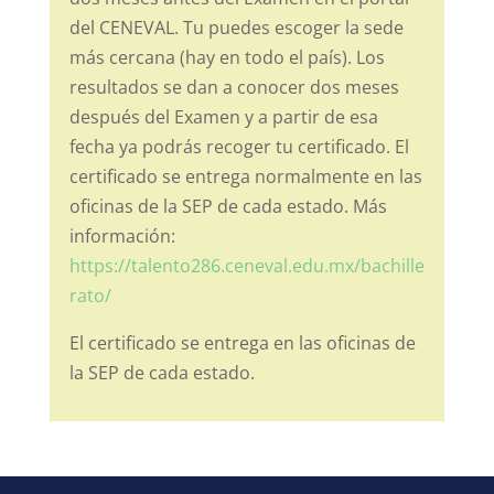
del CENEVAL. Tu puedes escoger la sede
más cercana (hay en todo el país). Los
resultados se dan a conocer dos meses
después del Examen y a partir de esa
fecha ya podrás recoger tu certificado. El
certificado se entrega normalmente en las
oficinas de la SEP de cada estado. Más
información:
https://talento286.ceneval.edu.mx/bachille
rato/
El certificado se entrega en las oficinas de
la SEP de cada estado.