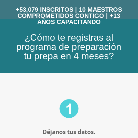
+53,079 INSCRITOS | 10 MAESTROS
COMPROMETIDOS CONTIGO | +13
AÑOS CAPACITANDO
¿Cómo te registras al
programa de preparación
tu prepa en 4 meses?
Déjanos tus datos.