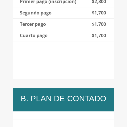
Primer pago (inscripción)
$2,800
Segundo pago
$1,700
Tercer pago
$1,700
Cuarto pago
$1,700
B. PLAN DE CONTADO